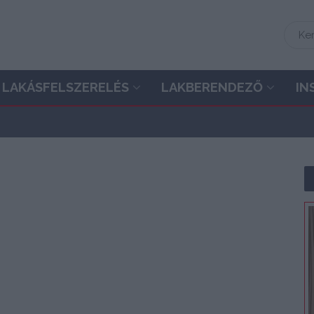
LAKÁSFELSZERELÉS
LAKBERENDEZŐ
IN