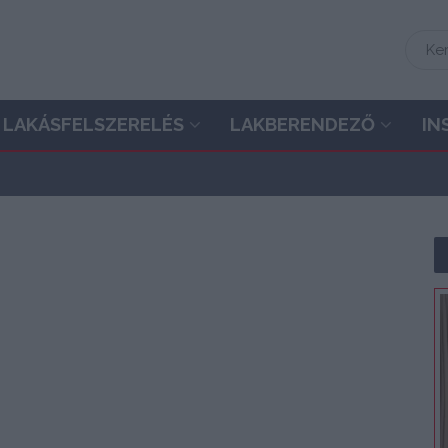
LAKÁSFELSZERELÉS
LAKBERENDEZŐ
IN