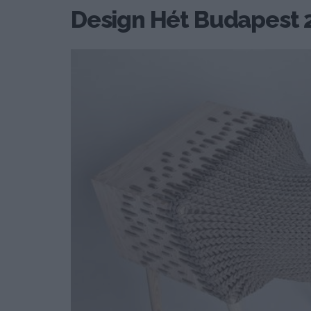
Design Hét Budapest 2