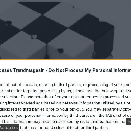
dezés Trendmagazin -
Do Not Process My Personal Informa
to opt-out of the sale, sharing to third parties, or processing of your per
formation for targeted advertising by us, please use the below opt-out s
r selection. Please note that after your opt-out request is processed y
eing interest-based ads based on personal information utilized by us or
disclosed to third parties prior to your opt-out. You may separately opt-
losure of your personal information by third parties on the IAB’s list of
. This information may also be disclosed by us to third parties on the
IA
that may further disclose it to other third parties.
articipants