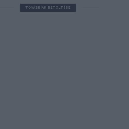
TOVÁBBIAK BETÖLTÉSE