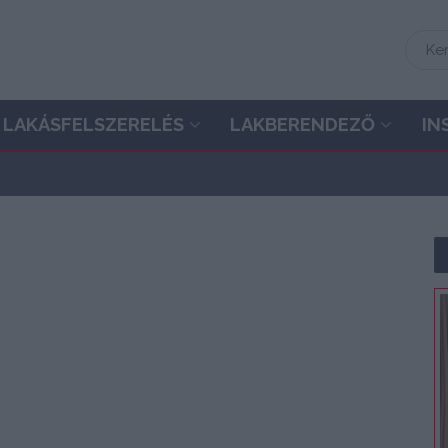
LAKÁSFELSZERELÉS
LAKBERENDEZŐ
IN