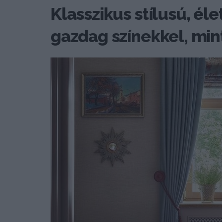
Klasszikus stílusú, éle
gazdag színekkel, min