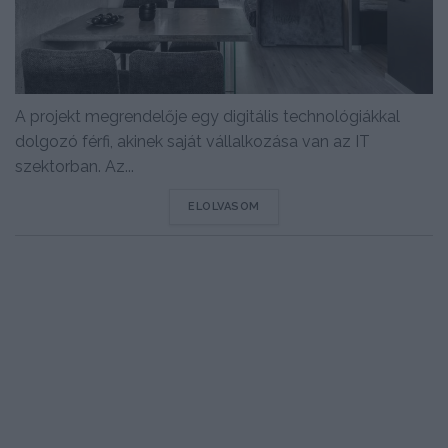
A projekt megrendelője egy digitális technológiákkal
dolgozó férfi, akinek saját vállalkozása van az IT
szektorban. Az...
DETAILS
ELOLVASOM