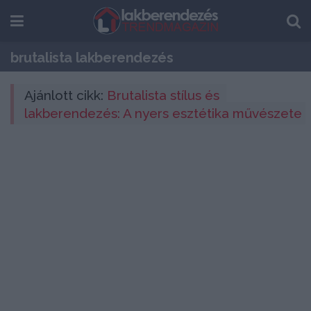
brutalista lakberendezés
Ajánlott cikk: 
Brutalista stílus és 
lakberendezés: A nyers esztétika művészete