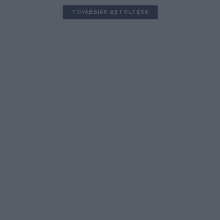
TOVÁBBIAK BETÖLTÉSE