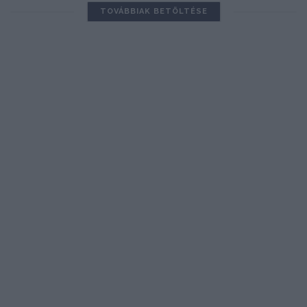
TOVÁBBIAK BETÖLTÉSE