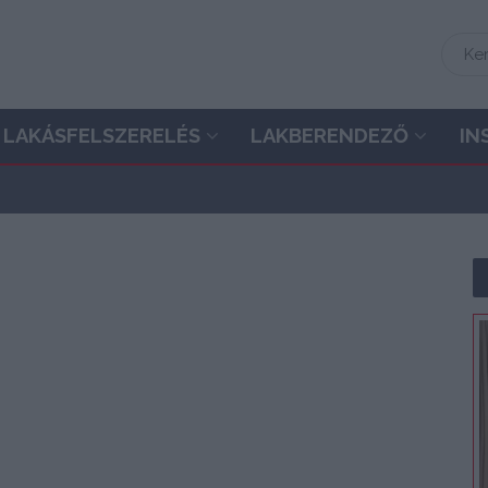
LAKÁSFELSZERELÉS
LAKBERENDEZŐ
IN