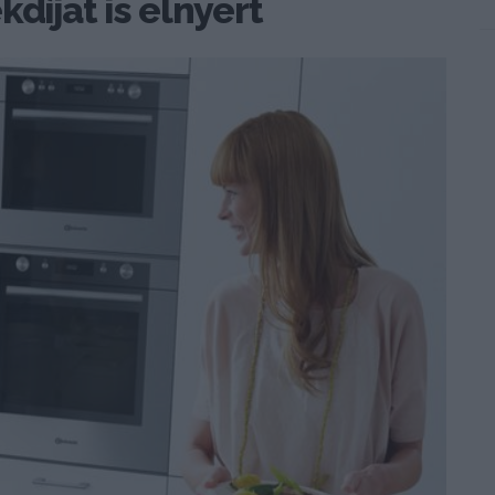
díjat is elnyert