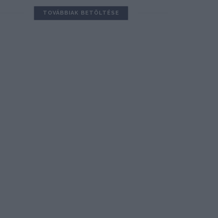
TOVÁBBIAK BETÖLTÉSE