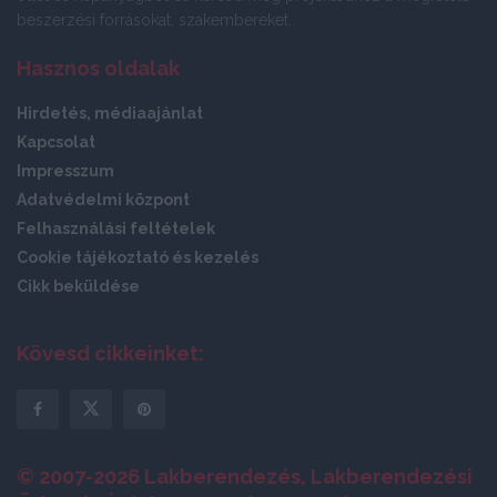
beszerzési forrásokat, szakembereket.
Hasznos oldalak
Hirdetés, médiaajánlat
Kapcsolat
Impresszum
Adatvédelmi központ
Felhasználási feltételek
Cookie tájékoztató és kezelés
Cikk beküldése
Kövesd cikkeinket:
© 2007-2026 Lakberendezés, Lakberendezési