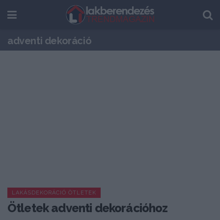
adventi dekoráció
LAKÁSDEKORÁCIÓ ÖTLETEK
Ötletek adventi dekorációhoz