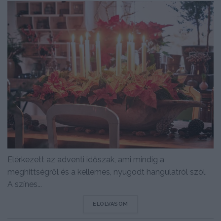
Elérkezett az adventi időszak, ami mindig a
meghittségről és a kellemes, nyugodt hangulatról szól.
A színes...
DETAILS
ELOLVASOM