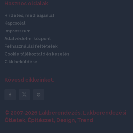
Hasznos oldalak
Hirdetés, médiaajánlat
Kapcsolat
Impresszum
Adatvédelmi központ
Felhasználási feltételek
Cookie tájékoztató és kezelés
Cikk beküldése
Kövesd cikkeinket:
© 2007-2026 Lakberendezés, Lakberendezési
Ötletek, Építészet, Design, Trend