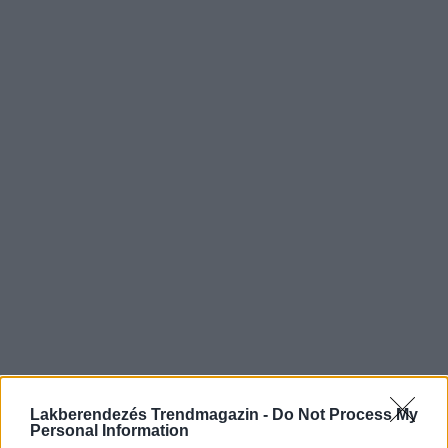
Lakberendezés Trendmagazin -
Do Not Process My
Personal Information