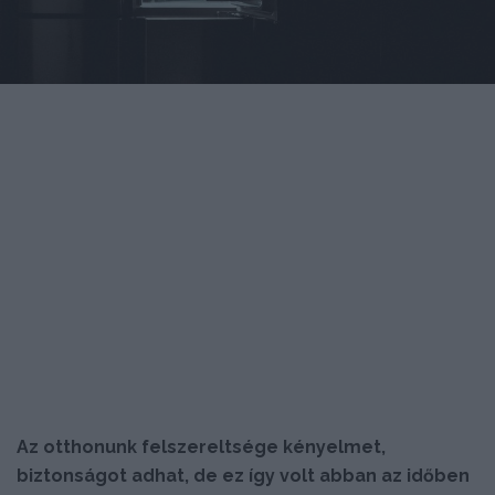
Az otthonunk felszereltsége kényelmet,
biztonságot adhat, de ez így volt abban az időben